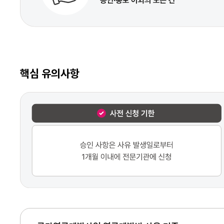
핵심 유의사항