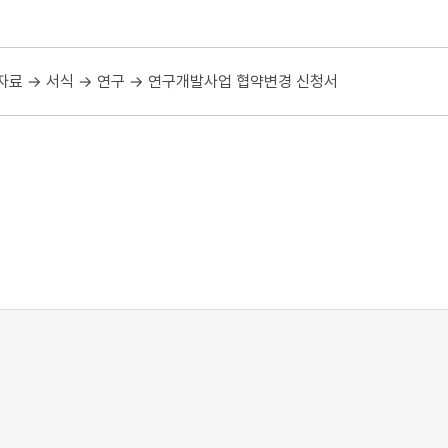
용자료 → 서식 → 연구 → 연구개발사업 협약변경 신청서