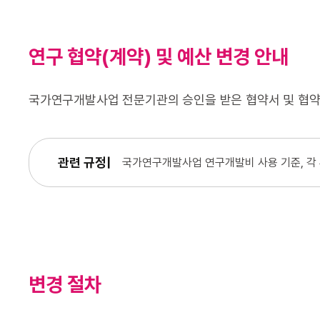
연구 협약(계약) 및 예산 변경​ 안내
국가연구개발사업 전문기관의 승인을 받은 협약서 및 협약
관련 규정
국가연구개발사업 연구개발비 사용 기준, 각
변경 절차​