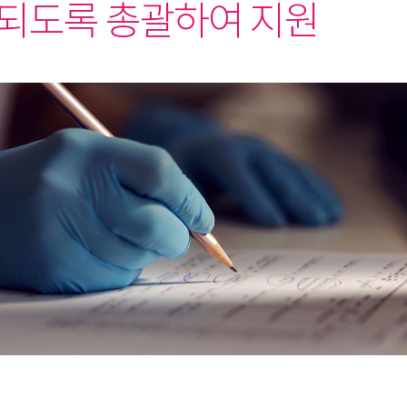
되도록 총괄하여 지원