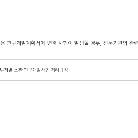
용 연구개발계획서에 변경 사항이 발생할 경우, 전문기관의 관련
 부처별 소관 연구개발사업 처리규정​