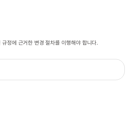
 규정에 근거한 변경 절차를 이행해야 합니다.