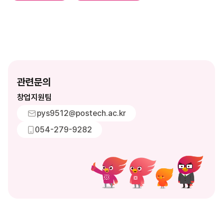
관련문의
창업지원팀
pys9512@postech.ac.kr
054-279-9282