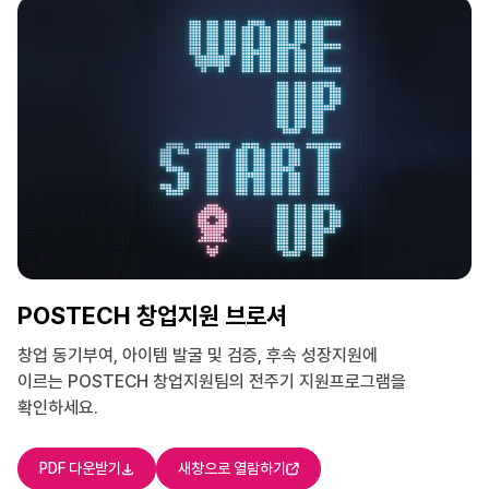
POSTECH 창업지원 브로셔
창업 동기부여, 아이템 발굴 및 검증, 후속 성장지원에
이르는
POSTECH 창업지원팀의 전주기 지원프로그램을
확인하세요.
PDF 다운받기
새창으로 열람하기