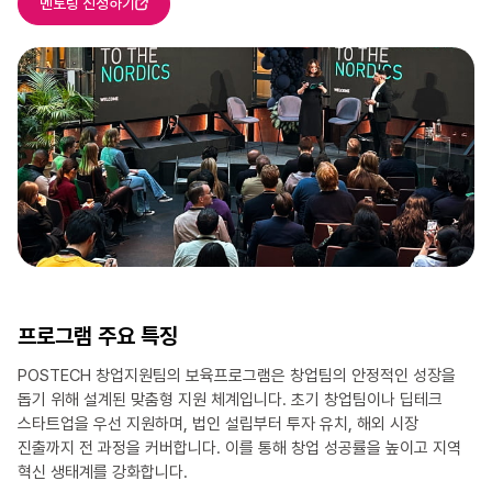
멘토링 신청하기
프로그램 주요 특징
POSTECH 창업지원팀의 보육프로그램은 창업팀의 안정적인 성장을
돕기 위해 설계된 맞춤형 지원 체계입니다.
초기 창업팀이나 딥테크
스타트업을 우선 지원하며, 법인 설립부터 투자 유치, 해외 시장
진출까지 전 과정을 커버합니다.
이를 통해 창업 성공률을 높이고 지역
혁신 생태계를 강화합니다.