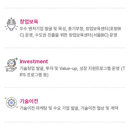
창업보육
우수 벤처기업 발굴 및 육성, 중기부청, 창업보육센터(포항BI
C)
운영, 수도권 진출을 위한 창업보육센터(서울BIC) 운영
Investment
기술창업 발굴, 투자 및 Value-up, 성장 지원프로그램 운영
(T
IPS 프로그램 등)
기술이전
기술이전 마케팅 및 수요 기업 발굴, 기술이전 협상 및 계약