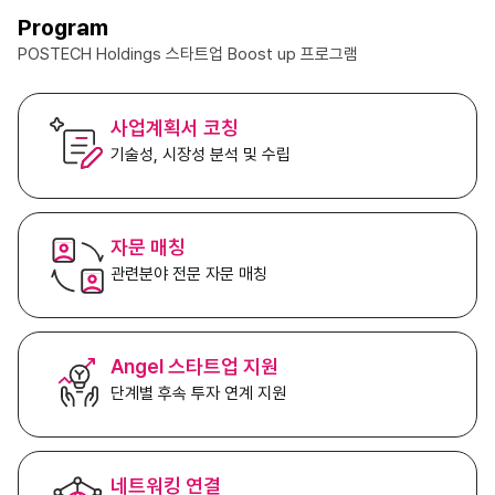
Program
POSTECH Holdings 스타트업 Boost up 프로그램
사업계획서 코칭
기술성, 시장성 분석 및 수립
자문 매칭
관련분야 전문 자문 매칭
Angel 스타트업 지원
단계별 후속 투자 연계 지원
네트워킹 연결