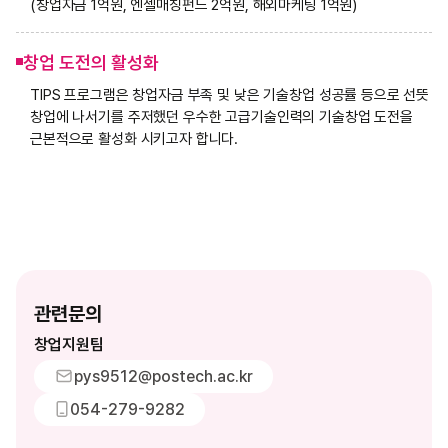
(창업자금 1억원, 엔젤매칭펀드 2억원, 해외마케팅 1억원)
창업 도전의 활성화
TIPS 프로그램은 창업자금 부족 및 낮은 기술창업 성공률 등으로 선뜻
창업에 나서기를 주저했던 우수한 고급기술인력의 기술창업 도전을
근본적으로 활성화 시키고자 합니다.
관련문의
창업지원팀
pys9512@postech.ac.kr
054-279-9282