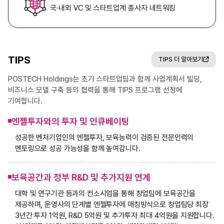
국·내외 VC 및 스타트업계
종사자 네트워킹
TIPS
TIPS 더 알아보기
POSTECH Holdings는 초기 스타트업팀과 함께 사업계획서 빌딩,
비즈니스 모델 구축 등의 협력을 통해 TIPS 프로그램 선정에
기여합니다.
엔젤투자와의 투자 및 인큐베이팅
성공한 벤처기업인의 엔젤투자, 보육능력이 검증된 전문인력의
멘토링으로 성공 가능성을 함께 높여갑니다.
보육공간과 정부 R&D 및 추가지원 연계
대학 및 연구기관 등과의 컨소시엄을 통해 창업팀에 보육공간을
제공하며, 운영사의 단계별 엔젤투자에 매칭방식으로 창업팀당 최장
3년간 투자 1억원, R&D 5억원 및 추가투자 최대 4억원을 지원합니다.