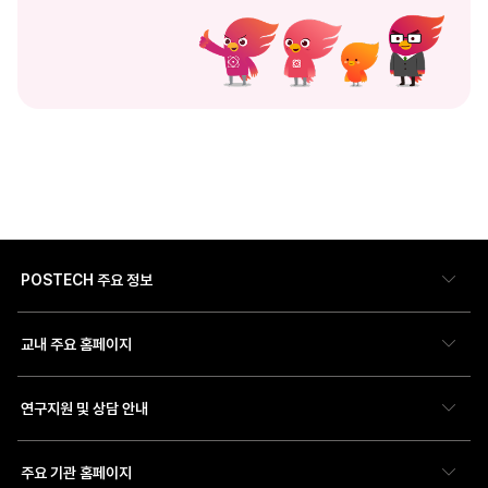
POSTECH 주요 정보
교내 주요 홈페이지
연구지원 및 상담 안내
주요 기관 홈페이지