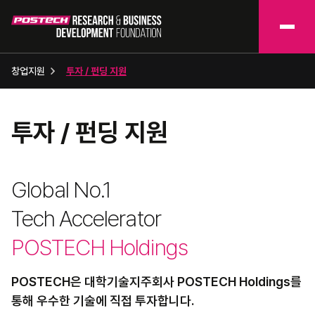
창업지원
투자 / 펀딩 지원​
투자 / 펀딩 지원​
Global No.1
Tech Accelerator
POSTECH Holdings
POSTECH은 대학기술지주회사 POSTECH Holdings를
통해 우수한 기술에 직접 투자합니다.