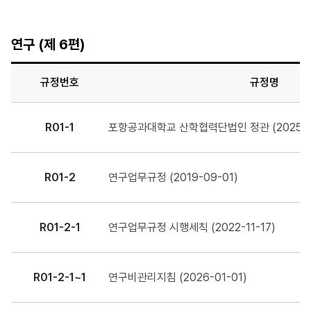
연구 (제 6편)
규정번호
규정명
R01-1
포항공과대학교 산학협력단법인 정관 (2025-0
R01-2
연구업무규정 (2019-09-01)
R01-2-1
연구업무규정 시행세칙 (2022-11-17)
R01-2-1~1
연구비관리지침 (2026-01-01)