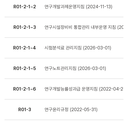
R01-2-1~2
연구개발과제운영지침 (2024-11-13)
R01-2-1~3
연구시설장비비 통합관리 내부운영 지침 (2024-
R01-2-1~4
시험분석료 관리지침 (2026-03-01)
R01-2-1~5
연구노트관리지침 (2026-03-01)
R01-2-1~6
연구개발능률성과급 운영지침 (2022-04-21)
R01-3
연구윤리규정 (2022-05-31)