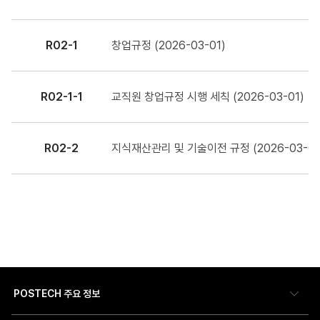
R02-1
창업규정 (2026-03-01)
R02-1-1
교직원 창업규정 시행 세칙 (2026-03-01)
R02-2
지식재산관리 및 기술이전 규정 (2026-03-01
POSTECH 주요 정보