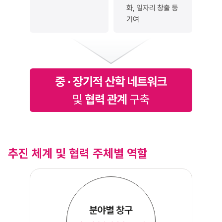
추진 체계 및 협력 주체별 역할