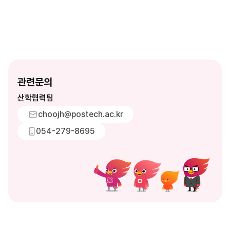
관련문의
산학협력팀
choojh@postech.ac.kr
054-279-8695