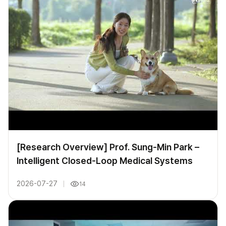
[Research Overview] Prof. Sung-Min Park –
Intelligent Closed-Loop Medical Systems
2026-07-27
14