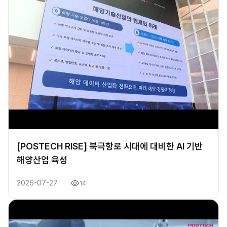
[POSTECH RISE] 북극항로 시대에 대비한 AI 기반
해양산업 육성
2026-07-27
14