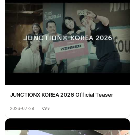
JUNCTIONX KOREA 2026 Official Teaser
2026-07-28
9