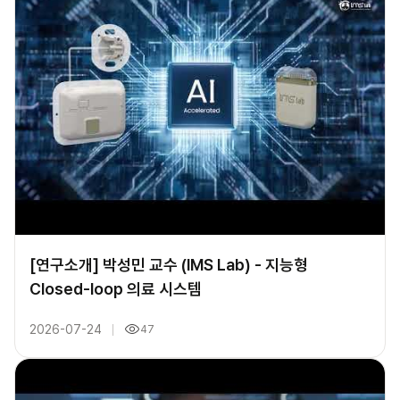
[연구소개] 박성민 교수 (IMS Lab) - 지능형
Closed-loop 의료 시스템
2026-07-24
47