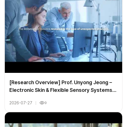
[Research Overview] Prof. Unyong Jeong –
Electronic Skin & Flexible Sensory Systems
for Robotics
2026-07-27
9