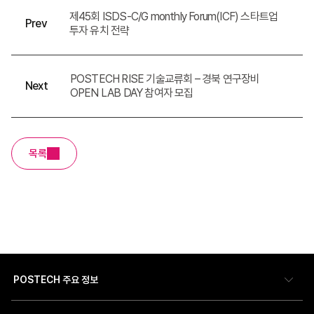
제45회 ISDS-C/G monthly Forum(ICF) 스타트업
Prev
투자 유치 전략
POSTECH RISE 기술교류회 – 경북 연구장비
Next
OPEN LAB DAY 참여자 모집
목록
POSTECH 주요 정보