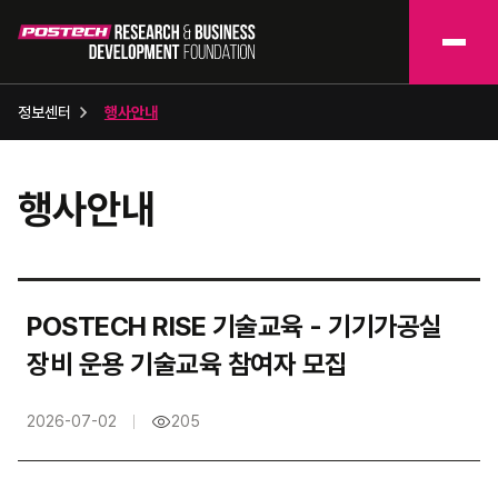
정보센터
행사안내
행사안내
POSTECH RISE 기술교육 - 기기가공실
장비 운용 기술교육 참여자 모집
2026-07-02
205