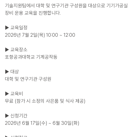
기술지원팀에서 대학 및 연구기관 구성원을 대상으로 기기가공실
장비 운용 교육을 진행합니다.
▶ 교육일정
2026년 7월 2일(목) 10:00 ~ 12:00
▶ 교육장소
포항공과대학교 기계공작동
▶ 대상
대학 및 연구기관 구성원
▶ 교육비
무료 (참가 시 소정의 사은품 및 식사 제공)
▶ 신청기간
2026년 6월 17일(수) ~ 6월 30일(화)